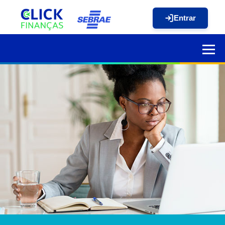
Entrar