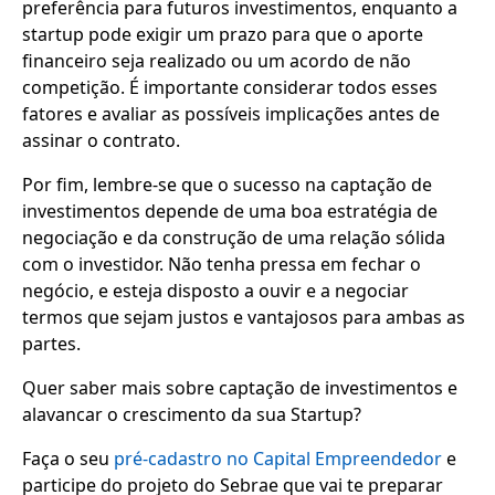
preferência para futuros investimentos, enquanto a
startup pode exigir um prazo para que o aporte
financeiro seja realizado ou um acordo de não
competição. É importante considerar todos esses
fatores e avaliar as possíveis implicações antes de
assinar o contrato.
Por fim, lembre-se que o sucesso na captação de
investimentos depende de uma boa estratégia de
negociação e da construção de uma relação sólida
com o investidor. Não tenha pressa em fechar o
negócio, e esteja disposto a ouvir e a negociar
termos que sejam justos e vantajosos para ambas as
partes.
Quer saber mais sobre captação de investimentos e
alavancar o crescimento da sua Startup?
Faça o seu
pré-cadastro no Capital Empreendedor
e
participe do projeto do Sebrae que vai te preparar