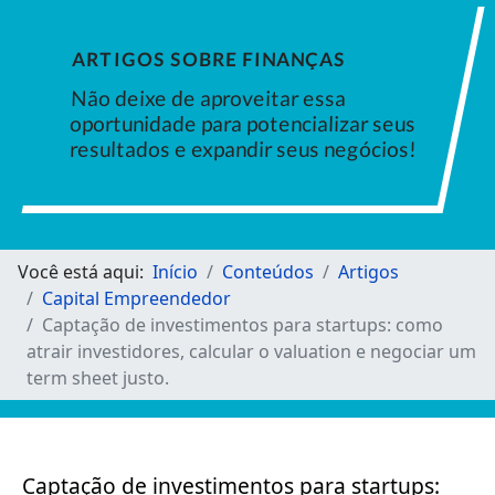
ARTIGOS SOBRE FINANÇAS
Não deixe de aproveitar essa
oportunidade para potencializar seus
resultados e expandir seus negócios!
Você está aqui:
Início
Conteúdos
Artigos
Capital Empreendedor
Captação de investimentos para startups: como
atrair investidores, calcular o valuation e negociar um
term sheet justo.
Captação de investimentos para startups: