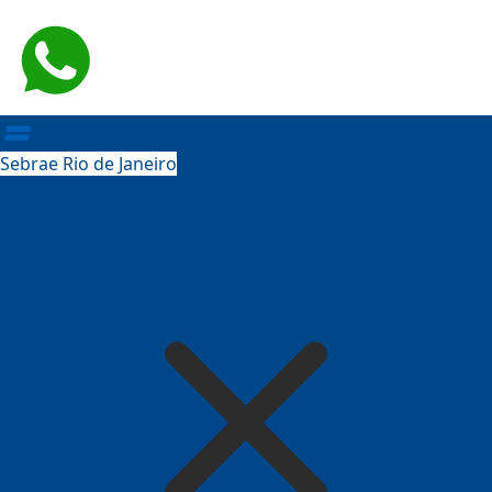
Sebrae Rio de Janeiro