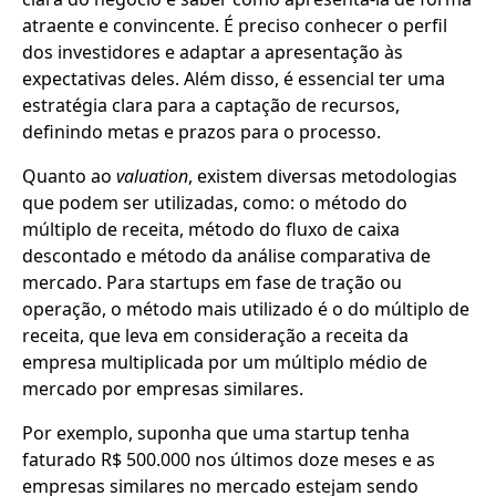
atraente e convincente. É preciso conhecer o perfil
dos investidores e adaptar a apresentação às
expectativas deles. Além disso, é essencial ter uma
estratégia clara para a captação de recursos,
definindo metas e prazos para o processo.
Quanto ao
valuation
, existem diversas metodologias
que podem ser utilizadas, como: o método do
múltiplo de receita, método do fluxo de caixa
descontado e método da análise comparativa de
mercado. Para startups em fase de tração ou
operação, o método mais utilizado é o do múltiplo de
receita, que leva em consideração a receita da
empresa multiplicada por um múltiplo médio de
mercado por empresas similares.
Por exemplo, suponha que uma startup tenha
faturado R$ 500.000 nos últimos doze meses e as
empresas similares no mercado estejam sendo