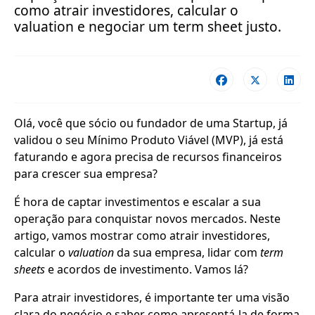
como atrair investidores, calcular o
valuation e negociar um term sheet justo.
Olá, você que sócio ou fundador de uma Startup, já
validou o seu Mínimo Produto Viável (MVP), já está
faturando e agora precisa de recursos financeiros
para crescer sua empresa?
É hora de captar investimentos e escalar a sua
operação para conquistar novos mercados. Neste
artigo, vamos mostrar como atrair investidores,
calcular o
valuation
da sua empresa, lidar com
term
sheets
e acordos de investimento. Vamos lá?
Para atrair investidores, é importante ter uma visão
clara do negócio e saber como apresentá-la de forma