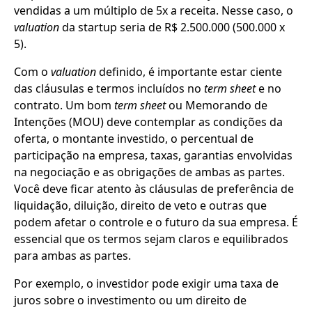
vendidas a um múltiplo de 5x a receita. Nesse caso, o
valuation
da startup seria de R$ 2.500.000 (500.000 x
5).
Com o
valuation
definido, é importante estar ciente
das cláusulas e termos incluídos no
term sheet
e no
contrato. Um bom
term sheet
ou Memorando de
Intenções (MOU) deve contemplar as condições da
oferta, o montante investido, o percentual de
participação na empresa, taxas, garantias envolvidas
na negociação e as obrigações de ambas as partes.
Você deve ficar atento às cláusulas de preferência de
liquidação, diluição, direito de veto e outras que
podem afetar o controle e o futuro da sua empresa. É
essencial que os termos sejam claros e equilibrados
para ambas as partes.
Por exemplo, o investidor pode exigir uma taxa de
juros sobre o investimento ou um direito de