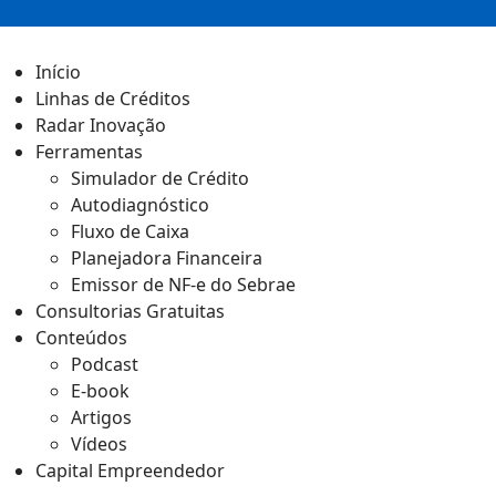
Início
Linhas de Créditos
Radar Inovação
Ferramentas
Simulador de Crédito
Autodiagnóstico
Fluxo de Caixa
Planejadora Financeira
Emissor de NF-e do Sebrae
Consultorias Gratuitas
Conteúdos
Podcast
E-book
Artigos
Vídeos
Capital Empreendedor