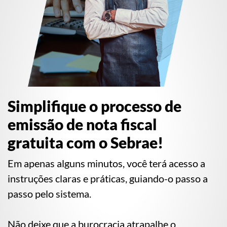
Simplifique o processo de
emissão de nota fiscal
gratuita com o Sebrae!
Em apenas alguns minutos, você terá acesso a
instruções claras e práticas, guiando-o passo a
passo pelo sistema.
Não deixe que a burocracia atrapalhe o