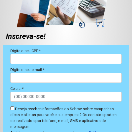
Inscreva-se!
Digite o seu CPF *
Digite o seu e-mail *
Celular*
Deseja receber informações do Sebrae sobre campanhas,
dicas e ofertas para você e sua empresa? Os contatos podem
ser realizados por telefone, e-mail, SMS e aplicativos de
mensagem.