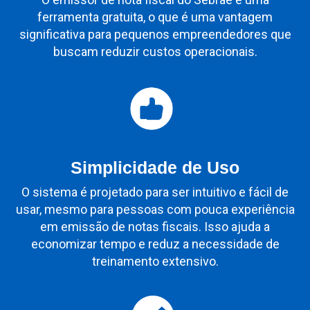
ferramenta gratuita, o que é uma vantagem
significativa para pequenos empreendedores que
buscam reduzir custos operacionais.
Simplicidade de Uso
O sistema é projetado para ser intuitivo e fácil de
usar, mesmo para pessoas com pouca experiência
em emissão de notas fiscais. Isso ajuda a
economizar tempo e reduz a necessidade de
treinamento extensivo.