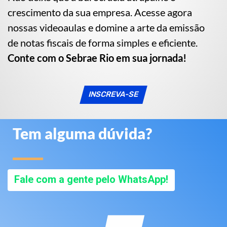
crescimento da sua empresa. Acesse agora
nossas videoaulas e domine a arte da emissão
de notas fiscais de forma simples e eficiente.
Conte com o Sebrae Rio em sua jornada!
INSCREVA-SE
Tem alguma dúvida?
Fale com a gente pelo WhatsApp!