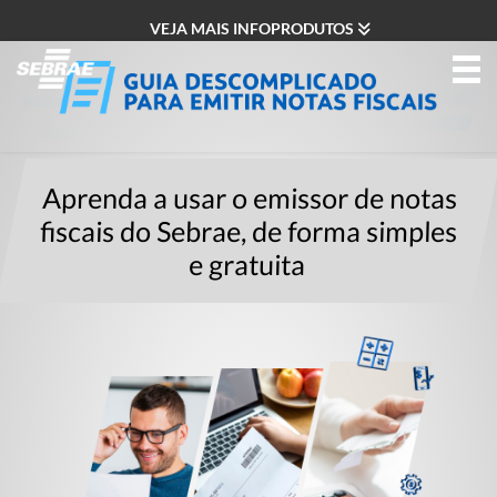
VEJA MAIS INFOPRODUTOS
Aprenda a usar o emissor de notas
fiscais do Sebrae, de forma simples
e gratuita