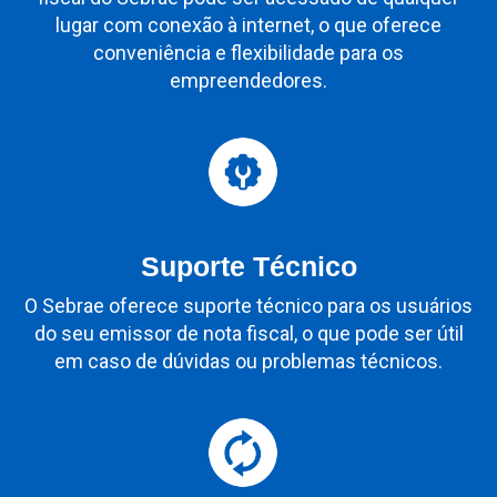
lugar com conexão à internet, o que oferece
conveniência e flexibilidade para os
empreendedores.
Suporte Técnico
O Sebrae oferece suporte técnico para os usuários
do seu emissor de nota fiscal, o que pode ser útil
em caso de dúvidas ou problemas técnicos.