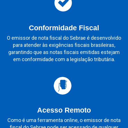
Conformidade Fiscal
O emissor de nota fiscal do Sebrae é desenvolvido
para atender às exigências fiscais brasileiras,
garantindo que as notas fiscais emitidas estejam
em conformidade com a legislação tributária.
Acesso Remoto
Como é uma ferramenta online, o emissor de nota
fiscal do Sebrae pode ser acessado de qualquer