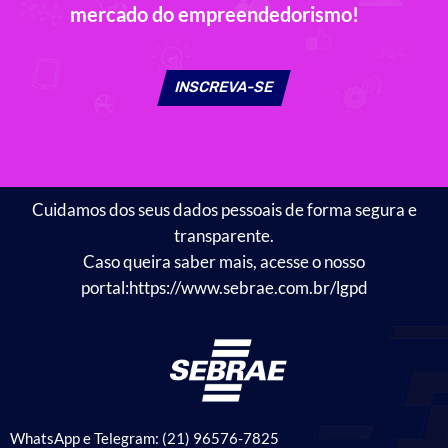
mercado do empreendedorismo!
INSCREVA-SE
Cuidamos dos seus dados pessoais de forma segura e
transparente.
Caso queira saber mais, acesse o nosso
portal:
https://www.sebrae.com.br/lgpd
WhatsApp e Telegram: (21) 96576-7825