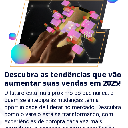
Descubra as tendências que vão
aumentar suas vendas em 2025!
O futuro está mais próximo do que nunca, e
quem se antecipa às mudanças tem a
oportunidade de liderar no mercado. Descubra
como o varejo está se transformando, com
experiências de compra cada vez mais