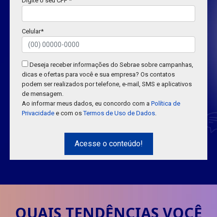
Digite o seu CPF *
Celular*
Deseja receber informações do Sebrae sobre campanhas,
dicas e ofertas para você e sua empresa? Os contatos
podem ser realizados por telefone, e-mail, SMS e aplicativos
de mensagem.
Ao informar meus dados, eu concordo com a
Política de
Privacidade
e com os
Termos de Uso de Dados
.
Acesse o conteúdo!
QUAIS TENDÊNCIAS VOCÊ