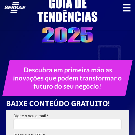
Descubra em primeira mão as
inovações que podem transformar o
futuro do seu negócio!
BAIXE CONTEÚDO GRATUITO!
Digite o seu e-mail *