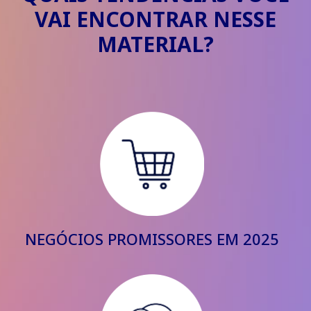
VAI ENCONTRAR NESSE
MATERIAL?
NEGÓCIOS PROMISSORES EM 2025