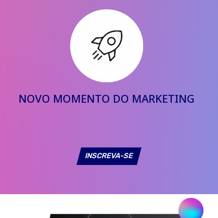
NOVO MOMENTO DO MARKETING
INSCREVA-SE