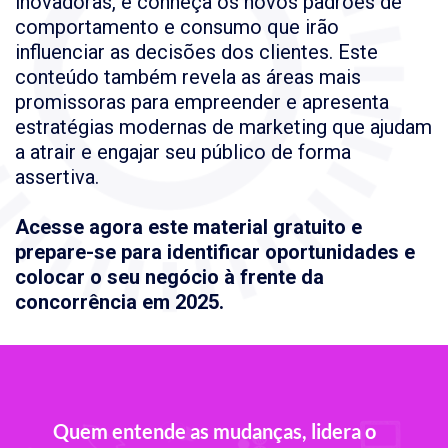
inovadoras, e conheça os novos padrões de
comportamento e consumo que irão
influenciar as decisões dos clientes. Este
conteúdo também revela as áreas mais
promissoras para empreender e apresenta
estratégias modernas de marketing que ajudam
a atrair e engajar seu público de forma
assertiva.
Acesse agora este material gratuito e
prepare-se para identificar oportunidades e
colocar o seu negócio à frente da
concorrência em 2025.
Quem entende as mudanças, lidera o